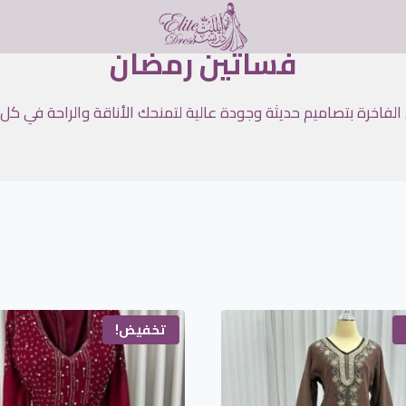
فساتين رمضان
الفاخرة بتصاميم حديثة وجودة عالية لتمنحك الأناقة والراحة في كل
تخفيض!