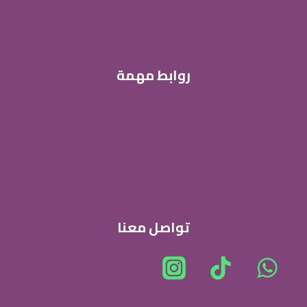
المنتج
روابط مهمة
من نحن
ساسية الخصوصية
الشروط والاحكام
الاستبدال و الاسترجاع
المقالات
تواصل معنا