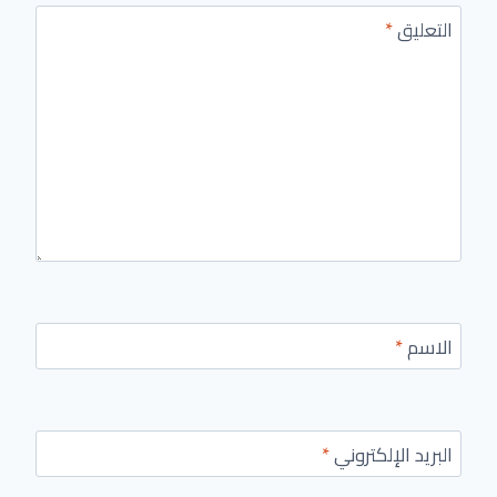
التعليق
*
الاسم
*
البريد الإلكتروني
*