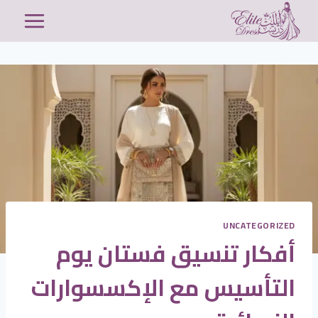
لتجاوز
لى
لمحتوى
UNCATEGORIZED
أفكار تنسيق فستان يوم
التأسيس مع الإكسسوارات