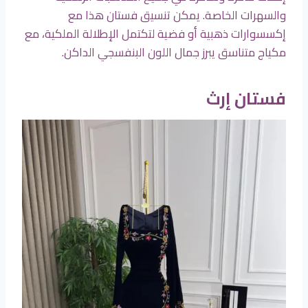
والسهرات الخاصة. يمكن تنسيق فستان هذا مع
إكسسوارات ذهبية أو فضية لتكتمل الإطلالة الملكية، مع
مكياج متناسق يبرز جمال اللون البنفسجي الداكن.
فستان إرث