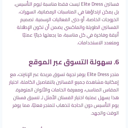
فساتين Elite Dress ليست فقط مناسبة ليوم التأسيس،
بل يمكن ارتداؤها في المناسبات الرمضانية، السهرات،
الخروجات الخاصة، أو حتى الفعاليات الرسمية. تصميم
الفساتين الطويلة والماكسي يضمن أن تكون الإطلالة
أنيقة وفاخرة في كل مناسبة، ما يجعلها خيارًا عمليًا
ومتعدد الاستخدامات.
6. سهولة التسوق عبر الموقع
متجر Elite Dress يوفر تجربة تسوق مريحة عبر الإنترنت، مع
إمكانية مشاهدة جميع الفساتين بالتفاصيل الكاملة، اختيار
المقاس المناسب، ومعرفة الخامات والألوان المتوفرة.
هذا يسهل عملية اختيار الفستان الأمثل لـ تنسيق فستان
يوم التأسيس دون الحاجة للذهاب للمتجر فعليًا، مما يوفر
الوقت والجهد.