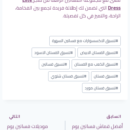
Dress
التي تضمن لك إطلالة فريدة تجمع بين الفخامة،
الراحة، والتميز في كل تفصيلة.
وسوم
#
تنسيق الاكسسوارات مع فساتين السهرة
المقال:
#
تنسيق الفستان الابيض
#
تنسيق الفستان الاسود
#
تنسيق الكعب مع الفستان
#
تنسيق فساتين
#
تنسيق فستان
#
تنسيق فستان شتوي
#
تنسيق فستان مورد
تصفّح
السابق
التالي
أفضل قماش فساتين يوم
موديلات فساتين يوم