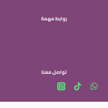
روابط مهمة
من نحن
ساسية الخصوصية
الشروط والاحكام
الاستبدال و الاسترجاع
المقالات
تواصل معنا