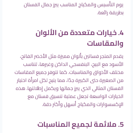
يوم التأسيس والمكياج المناسب يبرز جمال الفستان
بطريقة رائعة.
4. خيارات متعددة من الألوان
والمقاسات
يقدم المتجر فساتين بألوان مميزة مثل الأخضر الفاتح،
الأسود مع البيج، البنفسجي الداكن وغيرها، لتناسب
مختلف الأذواق والمناسبات. كما تتوفر جميع المقاسات
من الصغيرة حتى الكبيرة جدًا، مما يتيح لكل امرأة اختيار
الفستان المثالي الذي يبرز جمالها ويكمل إطلالتها. هذه
الخيارات الواسعة تجعل عملية تنسيق فستان مع
الإكسسوارات والمكياج أسهل وأكثر دقة.
5. ملائمة لجميع المناسبات