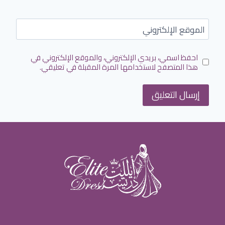
الموقع الإلكتروني
احفظ اسمي، بريدي الإلكتروني، والموقع الإلكتروني في
هذا المتصفح لاستخدامها المرة المقبلة في تعليقي.