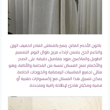
باللون الأخضر الفاتح، يتميز بالقماش الفاخر الخفيف الوزن
والناعم الذي يضمن ارتداء مريح طوال اليوم. التصميم
الطويل والماكسي مزود بتفاصيل دقيقة على الصدر
والأكمام تمنح الفستان لمسة من الفخامة والأناقة، وهو
مثالي لجميع المناسبات الرمضانية والخروجات الخاصة.
يمكن تنسيق هذا الفستان مع إكسسوارات ذهبية أو
فضية ومكياج هادئ لإطلالة راقية ومتجددة.