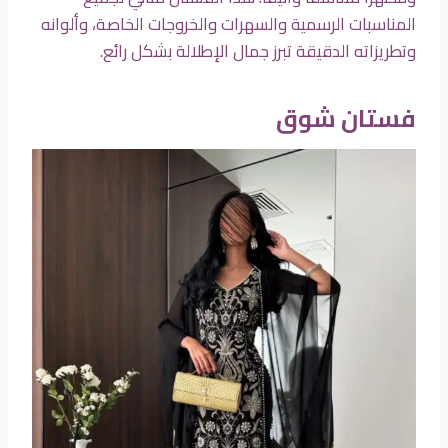
المناسبات الرسمية والسهرات والخروجات الخاصة، وألوانه
وتطريزاته الدقيقة تبرز جمال الإطلالة بشكل رائع.
فستان شوق