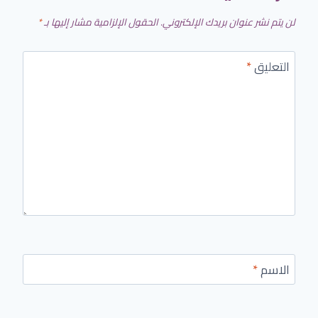
لن يتم نشر عنوان بريدك الإلكتروني.
الحقول الإلزامية مشار إليها بـ
*
التعليق
*
الاسم
*