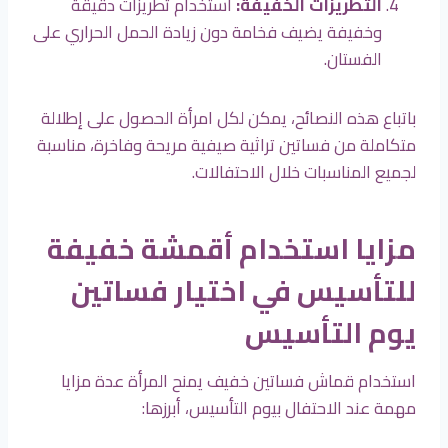
التطريزات الخفيفة:
استخدام تطريزات دقيقة
وخفيفة يضيف فخامة دون زيادة الحمل الحراري على
الفستان.
باتباع هذه النصائح، يمكن لكل امرأة الحصول على إطلالة
متكاملة من فساتين تراثية صيفية مريحة وفاخرة، مناسبة
لجميع المناسبات خلال الاحتفالات.
مزايا استخدام أقمشة خفيفة
للتأسيس في اختيار فساتين
يوم التأسيس
استخدام قماش فساتين خفيف يمنح المرأة عدة مزايا
مهمة عند الاحتفال بيوم التأسيس، أبرزها: