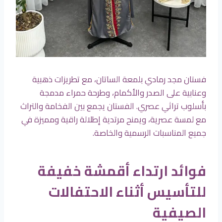
فستان مجد رمادي بلمعة الساتان، مع تطريزات ذهبية
وعنابية على الصدر والأكمام، وطرحة حمراء مدمجة
بأسلوب تراثي عصري. الفستان يجمع بين الفخامة والتراث
مع لمسة عصرية، ويمنح مرتدية إطلالة راقية ومميزة في
جميع المناسبات الرسمية والخاصة.
فوائد ارتداء أقمشة خفيفة
للتأسيس أثناء الاحتفالات
الصيفية