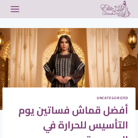
لتجاوز
لى
لمحتوى
UNCATEGORIZED
أفضل قماش فساتين يوم
التأسيس للحرارة في