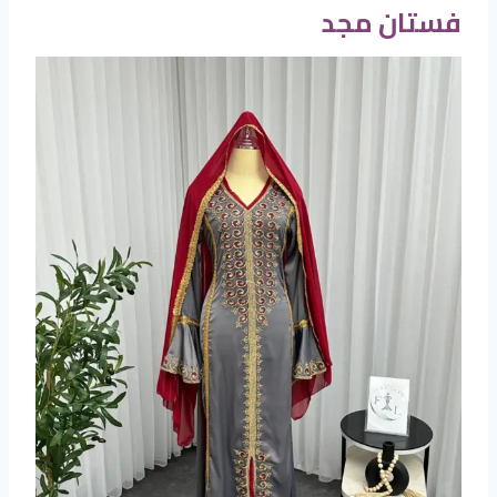
فستان مجد