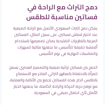
دمج التراث مع الراحة في
فساتين مناسبة للطقس
يمكن دمج التراث السعودي الأصيل مع الراحة الصيفية
عند اختيار قماش فساتين. على سبيل المثال، الفساتين
المزينة بالتطريزات التقليدية يمكن تصميمها باستخدام
أقمشة خفيفة للتأسيس، ما يجعلها مثالية للسهرات
والمناسبات النهارية في يوم التأسيس.
الدمج بين فساتين تراثية صيفية والتصميم العصري يسمح
للمرأة بالاحتفاظ بالمظهر التراثي الفاخر مع الاستمتاع
بالطقس الحار. هذه الفساتين تجمع بين الأناقة والعملية،
مع توفير حرية الحركة والراحة الكاملة، ما يجعلها الخيار
الأمثل لأي احتفال صيفي في السعودية.