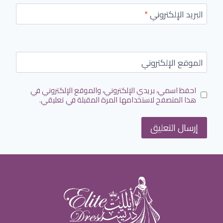
البريد الإلكتروني
*
الموقع الإلكتروني
احفظ اسمي، بريدي الإلكتروني، والموقع الإلكتروني في
هذا المتصفح لاستخدامها المرة المقبلة في تعليقي.