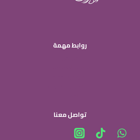
روابط مهمة
من نحن
ساسية الخصوصية
الشروط والاحكام
الاستبدال و الاسترجاع
المقالات
تواصل معنا