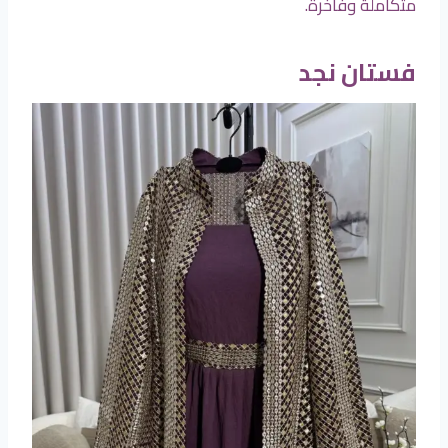
متكاملة وفاخرة.
فستان نجد