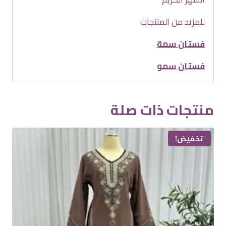
للمزيد من المنتجات
فستان سمة
فستان سمو
منتجات ذات صلة
تخفيض!