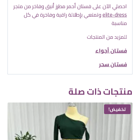
احصلي الآن على فستان أحمر مطرز أنيق وفاخر من متجر
elite-dress
وتمتعي بإطلالة راقية وفاخرة في كل
مناسبة
للمزيد من المنتجات
فستان أجواء
فستان سحر
منتجات ذات صلة
تخفيض!