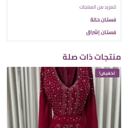
للمزيد من المنتجات
فستان حالة
فستان إشراق
منتجات ذات صلة
تخفيض!